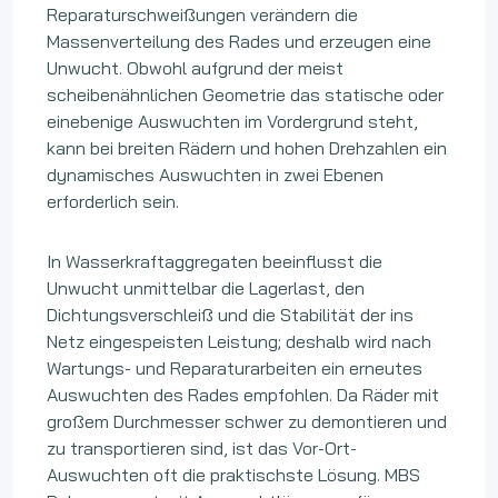
Reparaturschweißungen verändern die
Massenverteilung des Rades und erzeugen eine
Unwucht. Obwohl aufgrund der meist
scheibenähnlichen Geometrie das statische oder
einebenige Auswuchten im Vordergrund steht,
kann bei breiten Rädern und hohen Drehzahlen ein
dynamisches Auswuchten in zwei Ebenen
erforderlich sein.
In Wasserkraftaggregaten beeinflusst die
Unwucht unmittelbar die Lagerlast, den
Dichtungsverschleiß und die Stabilität der ins
Netz eingespeisten Leistung; deshalb wird nach
Wartungs- und Reparaturarbeiten ein erneutes
Auswuchten des Rades empfohlen. Da Räder mit
großem Durchmesser schwer zu demontieren und
zu transportieren sind, ist das Vor-Ort-
Auswuchten oft die praktischste Lösung. MBS