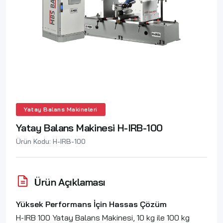
Yatay Balans Makineleri
Yatay Balans Makinesi H-IRB-100
Ürün Kodu: H-IRB-100
Ürün Açıklaması
Yüksek Performans İçin Hassas Çözüm
H-IRB 100 Yatay Balans Makinesi, 10 kg ile 100 kg